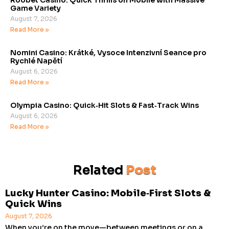
Roobet Casino: Quick Thrills on Mobile with Massive
Game Variety
August 7, 2026
Read More »
Nomini Casino: Krátké, Vysoce Intenzivní Seance pro
Rychlé Napětí
August 6, 2026
Read More »
Olympia Casino: Quick‑Hit Slots & Fast‑Track Wins
August 6, 2026
Read More »
Related
Post
Lucky Hunter Casino: Mobile‑First Slots &
Quick Wins
August 7, 2026
When you’re on the move—between meetings or on a