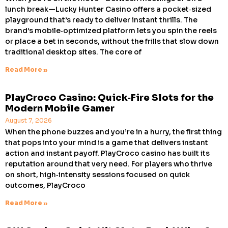
lunch break—Lucky Hunter Casino offers a pocket‑sized
playground that’s ready to deliver instant thrills. The
brand’s mobile‑optimized platform lets you spin the reels
or place a bet in seconds, without the frills that slow down
traditional desktop sites. The core of
Read More »
PlayCroco Casino: Quick‑Fire Slots for the
Modern Mobile Gamer
August 7, 2026
When the phone buzzes and you’re in a hurry, the first thing
that pops into your mind is a game that delivers instant
action and instant payoff. PlayCroco casino has built its
reputation around that very need. For players who thrive
on short, high‑intensity sessions focused on quick
outcomes, PlayCroco
Read More »