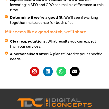
investing in SEO and CRO can make a difference at this
time.
Determine if we're a good fit:
We'll see if working
together makes sense for both of us.
If it seems like a good match, we'll share:
Clear expectations:
What results you can expect
from our services.
A personalised offer:
A plan tailored to your specific
needs.