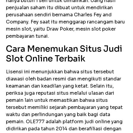
hanya butuh 1 sen untuk dimainkan. Uang hasil
penjualan saham itu dibuat untuk mendirikan
perusahaan sendiri bernama Charles Fey and
Company. Fey saat itu menggarap rancangam baru
mesin slot, yaitu Draw Poker, mesin slot poker
pembayaran tunai.
Cara Menemukan Situs Judi
Slot Online Terbaik
Lisensi ini menunjukkan bahwa situs tersebut
diawasi oleh badan resmi dan mengikuti standar
keamanan dan keadilan yang ketat. Selain itu,
periksa juga reputasi situs melalui ulasan dari
pemain lain untuk memastikan bahwa situs
tersebut memiliki sejarah pembayaran yang tepat
waktu dan perlindungan yang baik bagi data
pemain. OLE777 adalah platform judi online yang
didirikan pada tahun 2014 dan berafiliasi dengan