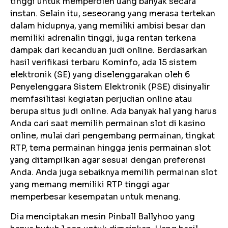
tinggi untuk memperoleh uang banyak secara
instan. Selain itu, seseorang yang merasa tertekan
dalam hidupnya, yang memiliki ambisi besar dan
memiliki adrenalin tinggi, juga rentan terkena
dampak dari kecanduan judi online. Berdasarkan
hasil verifikasi terbaru Kominfo, ada 15 sistem
elektronik (SE) yang diselenggarakan oleh 6
Penyelenggara Sistem Elektronik (PSE) disinyalir
memfasilitasi kegiatan perjudian online atau
berupa situs judi online. Ada banyak hal yang harus
Anda cari saat memilih permainan slot di kasino
online, mulai dari pengembang permainan, tingkat
RTP, tema permainan hingga jenis permainan slot
yang ditampilkan agar sesuai dengan preferensi
Anda. Anda juga sebaiknya memilih permainan slot
yang memang memiliki RTP tinggi agar
memperbesar kesempatan untuk menang.
Dia menciptakan mesin Pinball Ballyhoo yang