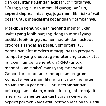
dan kesulitan keuangan akibat judi,” tuturnya.
“Orang yang sudah memiliki gangguan lain,
seperti depresi misalnya, juga memiliki risiko lebih
besar untuk mengalami kecanduan,” tambahnya.
Meskipun kemungkinan menang memerlukan
waktu yang lebih panjang dengan modal yang
sedikit lebih tinggi, namun hadiah dari jackpot
progresif sangatlah besar. Sementara itu,
permainan slot modern menggunakan program
komputer yang disebut generator angka acak atau
random number generation (RNG) untuk
menentukan simbol mana yang mendarat.
Generator nomor acak merupakan program
komputer yang memiliki fungsi untuk memutar
ribuan angka per detik. Untuk terhindar dari
pelanggaran hukum, mesin slot diganti menjadi
mesin yang mengeluarkan hadiah non-uang,
seperti permen karet atau permen rasa buah. Pada