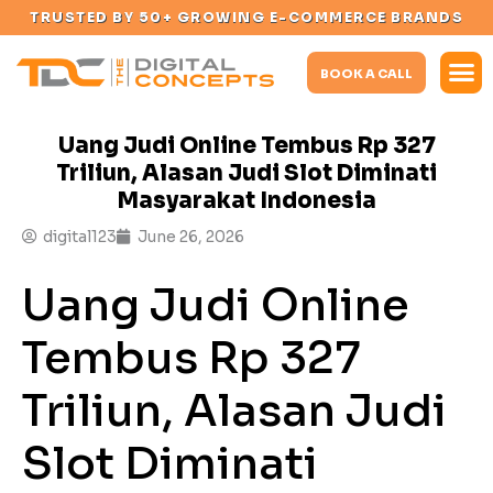
TRUSTED BY 50+ GROWING E-COMMERCE BRANDS
BOOK A CALL
Uang Judi Online Tembus Rp 327
Triliun, Alasan Judi Slot Diminati
Masyarakat Indonesia
digital123
June 26, 2026
Uang Judi Online
Tembus Rp 327
Triliun, Alasan Judi
Slot Diminati