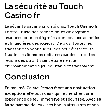
La sécurité au Touch
Casino fr
La sécurité est une priorité chez
Touch Casino fr
.
Le site utilise des technologies de cryptage
avancées pour protéger les données personnelles
et financières des joueurs. De plus, toutes les
transactions sont surveillées pour éviter toute
fraude. Les licences délivrées par des autorités
reconnues garantissent également un
environnement de jeu équitable et transparent.
Conclusion
En résumé,
Touch Casino fr
est une destination
exceptionnelle pour ceux qui recherchent une
expérience de jeu immersive et sécurisée. Avec sa
large gamme de jeux, ses bonus attrayants et son