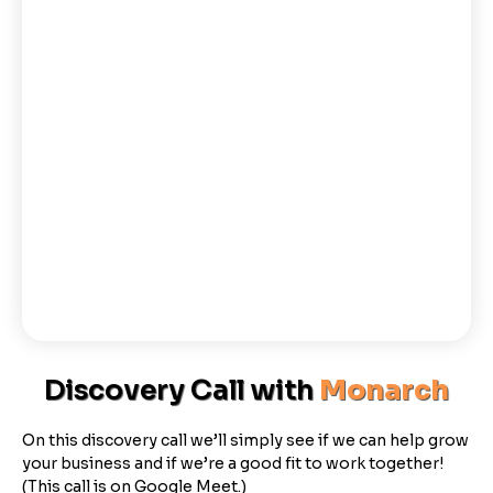
Discovery Call with
Monarch
On this discovery call we’ll simply see if we can help grow
your business and if we’re a good fit to work together!
(This call is on Google Meet.)