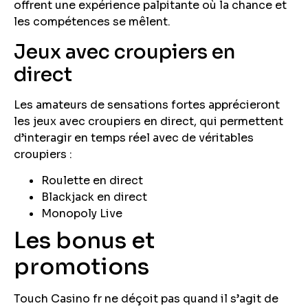
offrent une expérience palpitante où la chance et
les compétences se mêlent.
Jeux avec croupiers en
direct
Les amateurs de sensations fortes apprécieront
les jeux avec croupiers en direct, qui permettent
d’interagir en temps réel avec de véritables
croupiers :
Roulette en direct
Blackjack en direct
Monopoly Live
Les bonus et
promotions
Touch Casino fr ne déçoit pas quand il s’agit de