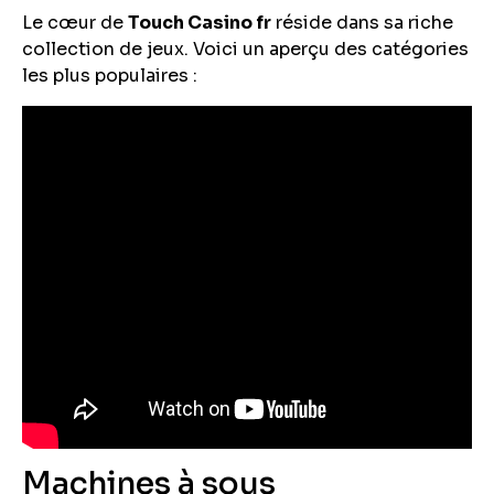
Le cœur de
Touch Casino fr
réside dans sa riche
collection de jeux. Voici un aperçu des catégories
les plus populaires :
Machines à sous